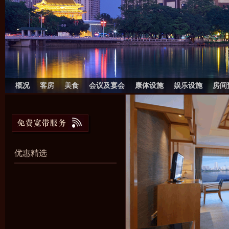
概况
客房
美食
会议及宴会
康体设施
娱乐设施
房间
优惠精选