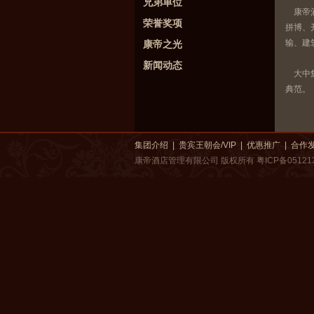
兄弟单位
康帝酒
荣誉奖项
拼博、
输、建
康帝之光
新闻动态
大中集
典范。
集团介绍
|
贵宾王朝会/VIP
|
优惠推广
|
合作
康帝酒店管理有限公司 版权所有
粤ICP备05121