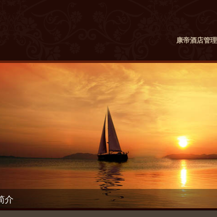
康帝酒店管理
简介