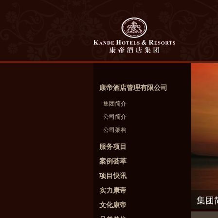
康帝酒店管理有限公司
集团简介
公司简介
公司架构
服务项目
案例荟萃
项目快讯
实力康帝
集团
文化康帝