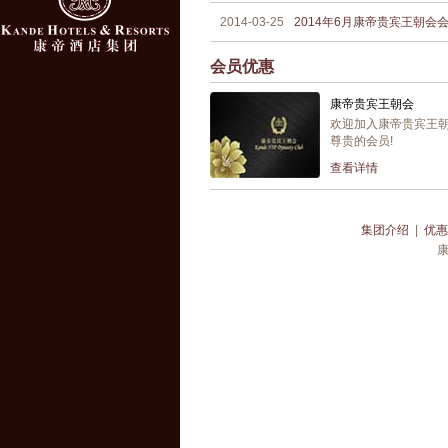
2014-03-25
2014年6月康帝贵宾王朝
会员优惠
康帝贵宾王朝会
欢迎加入康帝贵宾王
尊贵的会员!
查看详情
集团介绍
|
优惠