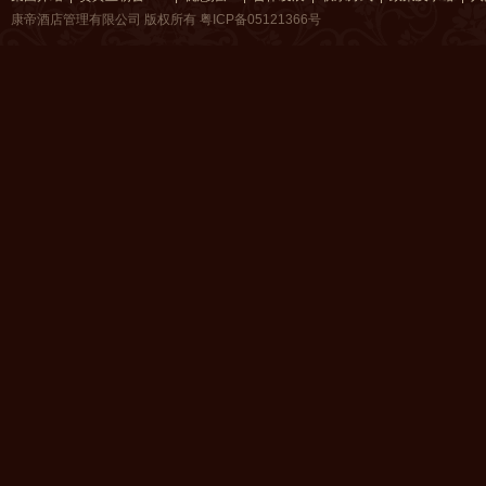
康帝酒店管理有限公司 版权所有
粤ICP备05121366号